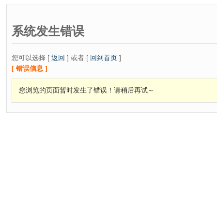
系统发生错误
您可以选择 [
返回
] 或者 [
回到首页
]
[ 错误信息 ]
您浏览的页面暂时发生了错误！请稍后再试～