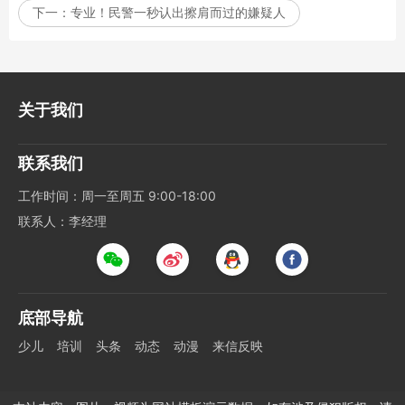
下一：
专业！民警一秒认出擦肩而过的嫌疑人
关于我们
联系我们
工作时间：周一至周五 9:00-18:00
联系人：李经理
底部导航
少儿
培训
头条
动态
动漫
来信反映